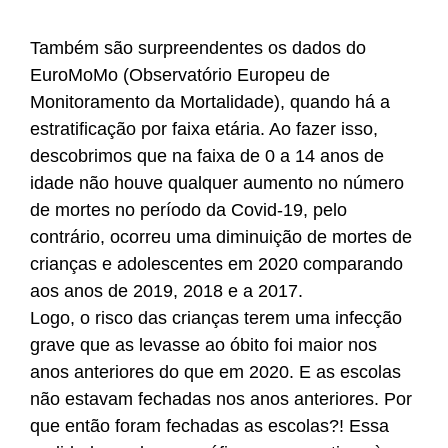
Também são surpreendentes os dados do
EuroMoMo (Observatório Europeu de
Monitoramento da Mortalidade), quando há a
estratificação por faixa etária. Ao fazer isso,
descobrimos que na faixa de 0 a 14 anos de
idade não houve qualquer aumento no número
de mortes no período da Covid-19, pelo
contrário, ocorreu uma diminuição de mortes de
crianças e adolescentes em 2020 comparando
aos anos de 2019, 2018 e a 2017.
Logo, o risco das crianças terem uma infecção
grave que as levasse ao óbito foi maior nos
anos anteriores do que em 2020. E as escolas
não estavam fechadas nos anos anteriores. Por
que então foram fechadas as escolas?! Essa