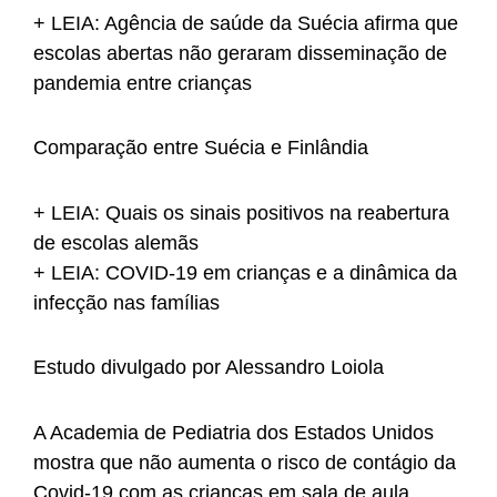
+ LEIA: Agência de saúde da Suécia afirma que
escolas abertas não geraram disseminação de
pandemia entre crianças
Comparação entre Suécia e Finlândia
+ LEIA: Quais os sinais positivos na reabertura
de escolas alemãs
+ LEIA: COVID-19 em crianças e a dinâmica da
infecção nas famílias
Estudo divulgado por Alessandro Loiola
A Academia de Pediatria dos Estados Unidos
mostra que não aumenta o risco de contágio da
Covid-19 com as crianças em sala de aula,