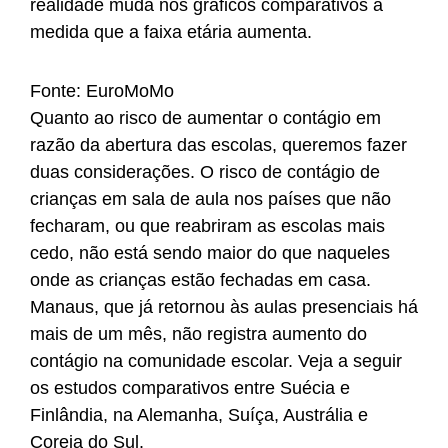
realidade muda nos gráficos comparativos à
medida que a faixa etária aumenta.
Fonte: EuroMoMo
Quanto ao risco de aumentar o contágio em
razão da abertura das escolas, queremos fazer
duas considerações. O risco de contágio de
crianças em sala de aula nos países que não
fecharam, ou que reabriram as escolas mais
cedo, não está sendo maior do que naqueles
onde as crianças estão fechadas em casa.
Manaus, que já retornou às aulas presenciais há
mais de um mês, não registra aumento do
contágio na comunidade escolar. Veja a seguir
os estudos comparativos entre Suécia e
Finlândia, na Alemanha, Suíça, Austrália e
Coreia do Sul.