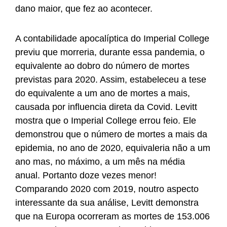
dano maior, que fez ao acontecer.
A contabilidade apocalíptica do Imperial College
previu que morreria, durante essa pandemia, o
equivalente ao dobro do número de mortes
previstas para 2020. Assim, estabeleceu a tese
do equivalente a um ano de mortes a mais,
causada por influencia direta da Covid. Levitt
mostra que o Imperial College errou feio. Ele
demonstrou que o número de mortes a mais da
epidemia, no ano de 2020, equivaleria não a um
ano mas, no máximo, a um mês na média
anual. Portanto doze vezes menor!
Comparando 2020 com 2019, noutro aspecto
interessante da sua análise, Levitt demonstra
que na Europa ocorreram as mortes de 153.006