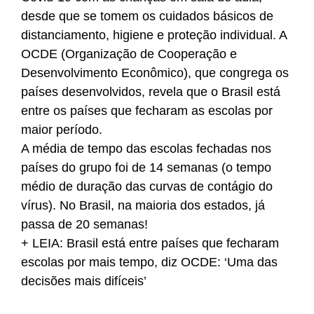
desde que se tomem os cuidados básicos de
distanciamento, higiene e proteção individual. A
OCDE (Organização de Cooperação e
Desenvolvimento Econômico), que congrega os
países desenvolvidos, revela que o Brasil está
entre os países que fecharam as escolas por
maior período.
A média de tempo das escolas fechadas nos
países do grupo foi de 14 semanas (o tempo
médio de duração das curvas de contágio do
vírus). No Brasil, na maioria dos estados, já
passa de 20 semanas!
+ LEIA: Brasil está entre países que fecharam
escolas por mais tempo, diz OCDE: ‘Uma das
decisões mais difíceis’