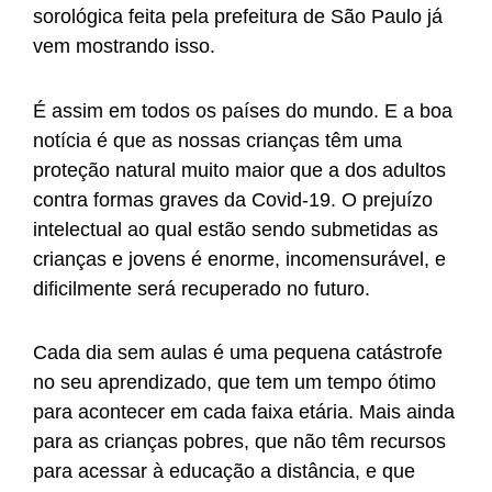
sorológica feita pela prefeitura de São Paulo já
vem mostrando isso.
É assim em todos os países do mundo. E a boa
notícia é que as nossas crianças têm uma
proteção natural muito maior que a dos adultos
contra formas graves da Covid-19. O prejuízo
intelectual ao qual estão sendo submetidas as
crianças e jovens é enorme, incomensurável, e
dificilmente será recuperado no futuro.
Cada dia sem aulas é uma pequena catástrofe
no seu aprendizado, que tem um tempo ótimo
para acontecer em cada faixa etária. Mais ainda
para as crianças pobres, que não têm recursos
para acessar à educação a distância, e que