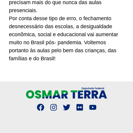
precisam mais do que nunca das aulas
presenciais.
Por conta desse tipo de erro, o fechamento
desnecessário das escolas, a desigualdade
econômica, social e educacional vai aumentar
muito no Brasil pós- pandemia. Voltemos
portanto às aulas pelo bem das crianças, das
famílias e do Brasil!