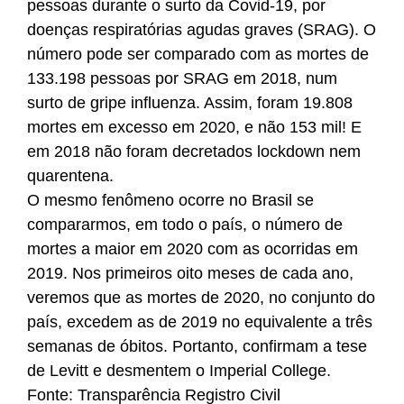
pessoas durante o surto da Covid-19, por
doenças respiratórias agudas graves (SRAG). O
número pode ser comparado com as mortes de
133.198 pessoas por SRAG em 2018, num
surto de gripe influenza. Assim, foram 19.808
mortes em excesso em 2020, e não 153 mil! E
em 2018 não foram decretados lockdown nem
quarentena.
O mesmo fenômeno ocorre no Brasil se
compararmos, em todo o país, o número de
mortes a maior em 2020 com as ocorridas em
2019. Nos primeiros oito meses de cada ano,
veremos que as mortes de 2020, no conjunto do
país, excedem as de 2019 no equivalente a três
semanas de óbitos. Portanto, confirmam a tese
de Levitt e desmentem o Imperial College.
Fonte: Transparência Registro Civil