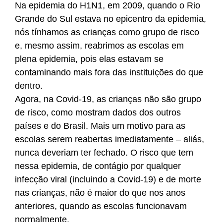
Na epidemia do H1N1, em 2009, quando o Rio
Grande do Sul estava no epicentro da epidemia,
nós tínhamos as crianças como grupo de risco
e, mesmo assim, reabrimos as escolas em
plena epidemia, pois elas estavam se
contaminando mais fora das instituições do que
dentro.
Agora, na Covid-19, as crianças não são grupo
de risco, como mostram dados dos outros
países e do Brasil. Mais um motivo para as
escolas serem reabertas imediatamente – aliás,
nunca deveriam ter fechado. O risco que tem
nessa epidemia, de contágio por qualquer
infecção viral (incluindo a Covid-19) e de morte
nas crianças, não é maior do que nos anos
anteriores, quando as escolas funcionavam
normalmente.