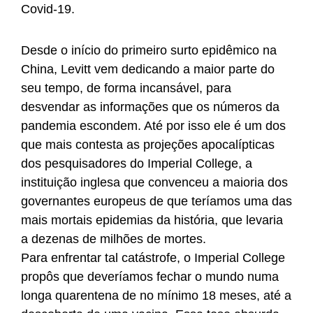
Covid-19.
Desde o início do primeiro surto epidêmico na
China, Levitt vem dedicando a maior parte do
seu tempo, de forma incansável, para
desvendar as informações que os números da
pandemia escondem. Até por isso ele é um dos
que mais contesta as projeções apocalípticas
dos pesquisadores do Imperial College, a
instituição inglesa que convenceu a maioria dos
governantes europeus de que teríamos uma das
mais mortais epidemias da história, que levaria
a dezenas de milhões de mortes.
Para enfrentar tal catástrofe, o Imperial College
propôs que deveríamos fechar o mundo numa
longa quarentena de no mínimo 18 meses, até a