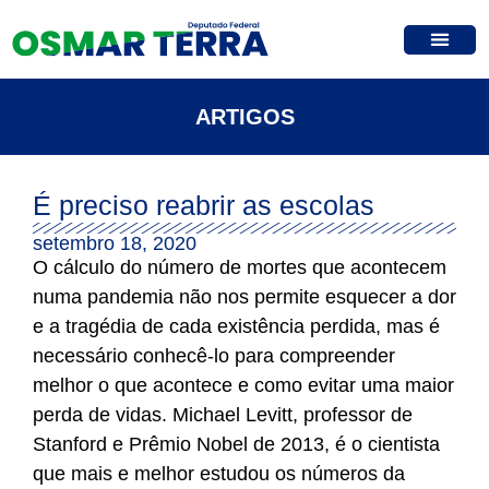
ARTIGOS
É preciso reabrir as escolas
setembro 18, 2020
O cálculo do número de mortes que acontecem
numa pandemia não nos permite esquecer a dor
e a tragédia de cada existência perdida, mas é
necessário conhecê-lo para compreender
melhor o que acontece e como evitar uma maior
perda de vidas. Michael Levitt, professor de
Stanford e Prêmio Nobel de 2013, é o cientista
que mais e melhor estudou os números da