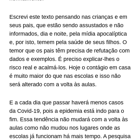
Escrevi este texto pensando nas crianças e em
seus pais, que estão sendo assustados e não
informados, dia e noite, pela mídia apocalíptica
e, por isto, temem pela saúde de seus filhos. O
temor que os pais têm precisa de refutação com
dados e exemplos. É preciso explicar-lhes o
risco real e acalmá-los. Hoje o contágio em casa
é muito maior do que nas escolas e isso não
será alterado com a volta às aulas.
E a cada dia que passar haverá menos casos
da Covid-19, pois a epidemia está indo para o
fim. Essa tendência não mudará com a volta às
aulas como não mudou nos lugares onde as
escolas já funcionam há mais tempo. A pesquisa