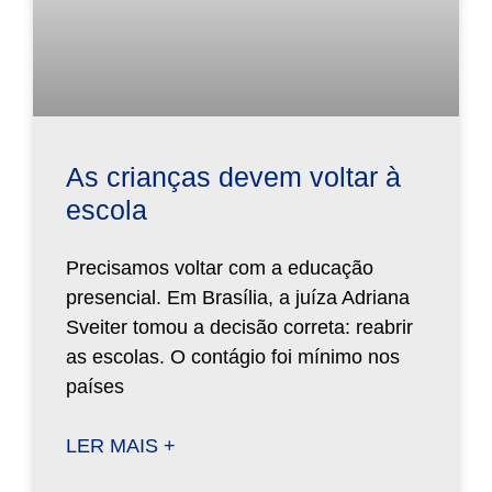
As crianças devem voltar à
escola
Precisamos voltar com a educação
presencial. Em Brasília, a juíza Adriana
Sveiter tomou a decisão correta: reabrir
as escolas. O contágio foi mínimo nos
países
LER MAIS +