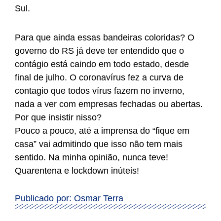
Sul.
Para que ainda essas bandeiras coloridas? O
governo do RS já deve ter entendido que o
contágio está caindo em todo estado, desde
final de julho. O coronavírus fez a curva de
contagio que todos vírus fazem no inverno,
nada a ver com empresas fechadas ou abertas.
Por que insistir nisso?
Pouco a pouco, até a imprensa do “fique em
casa” vai admitindo que isso não tem mais
sentido. Na minha opinião, nunca teve!
Quarentena e lockdown inúteis!
Publicado por: Osmar Terra