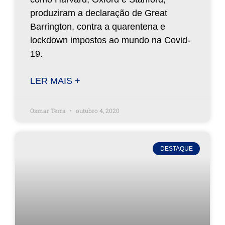
produziram a declaração de Great
Barrington, contra a quarentena e
lockdown impostos ao mundo na Covid-
19.
LER MAIS +
Osmar Terra
outubro 4, 2020
DESTAQUE