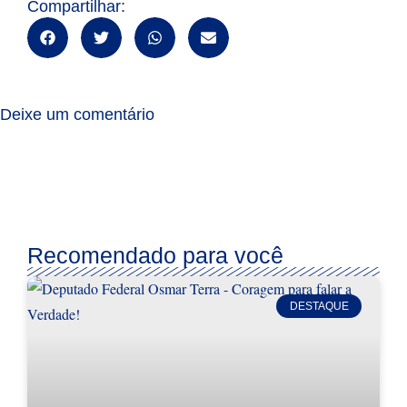
Compartilhar:
Deixe um comentário
Recomendado para você
DESTAQUE