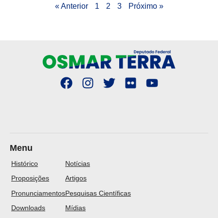
« Anterior
1
2
3
Próximo »
Menu
Histórico
Notícias
Proposições
Artigos
Pronunciamentos
Pesquisas Científicas
Downloads
Mídias