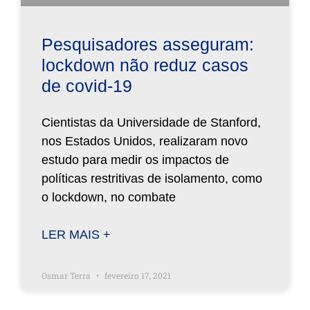
Pesquisadores asseguram:
lockdown não reduz casos
de covid-19
Cientistas da Universidade de Stanford,
nos Estados Unidos, realizaram novo
estudo para medir os impactos de
políticas restritivas de isolamento, como
o lockdown, no combate
LER MAIS +
Osmar Terra
fevereiro 17, 2021