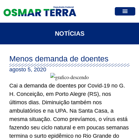
NOTÍCIAS
Menos demanda de doentes
agosto 5, 2020
Cai a demanda de doentes por Covid-19 no G.
H. Conceição, em Porto Alegre (RS), nos
últimos dias. Diminuição também nos
ambulatórios e na UPA. Na Santa Casa, a
mesma situação. Como prevíamos, o vírus está
fazendo seu ciclo natural e em poucas semanas
termina o surto epidêmico no Rio Grande do