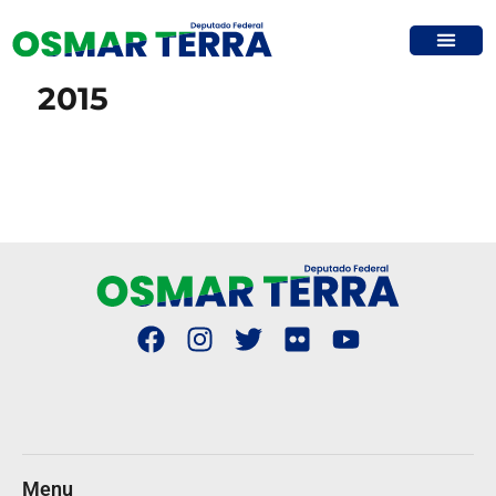
2015
Menu