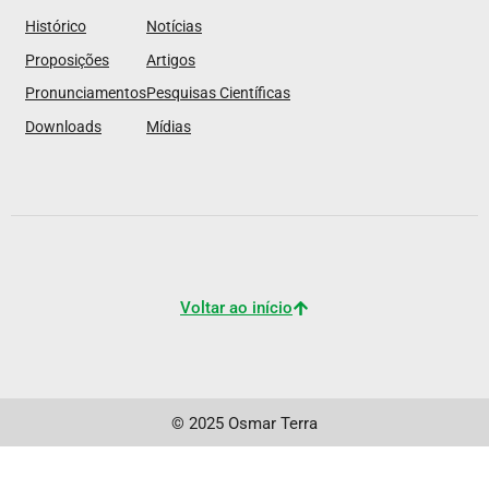
Histórico
Notícias
Proposições
Artigos
Pronunciamentos
Pesquisas Científicas
Downloads
Mídias
Voltar ao início
© 2025 Osmar Terra