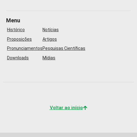
Menu
Histórico
Notícias
Proposições
Artigos
Pronunciamentos
Pesquisas Científicas
Downloads
Mídias
Voltar ao início