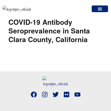
COVID-19 Antibody
Seroprevalence in Santa
Clara County, California