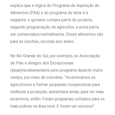
explica que a lógica do Programa de Aquisição de
Alimentos (PAA) e do programa do leite é a
seguinte: o governo compra parte do produto,
segundo programação do agricultor, a outra parte
ele comercializa normalmente. Esses alimentos vão
para as creches, escolas eos asilos.
No Rio Grande do Sul, por exemplo, as Associação
de Pais e Amigos dos Excepcionais
(Apae)receberamleite pelo programa durante muito
tempo, por meio de convênio. “Incentivamos os
agricultores a formar pequenas cooperativas para
melhorar a produção, aumentara renda, para ter mais
incentivos, enfim. Foram programas voltados para os
mais pobres na área rural. E foram um sucesso”.