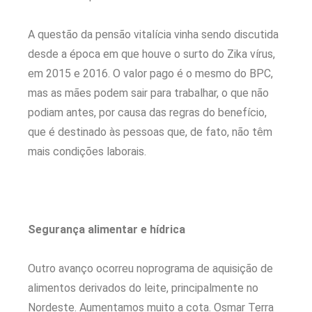
A questão da pensão vitalícia vinha sendo discutida
desde a época em que houve o surto do Zika vírus,
em 2015 e 2016. O valor pago é o mesmo do BPC,
mas as mães podem sair para trabalhar, o que não
podiam antes, por causa das regras do benefício,
que é destinado às pessoas que, de fato, não têm
mais condições laborais.
Segurança alimentar e hídrica
Outro avanço ocorreu noprograma de aquisição de
alimentos derivados do leite, principalmente no
Nordeste. Aumentamos muito a cota. Osmar Terra