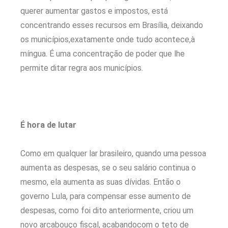
querer aumentar gastos e impostos, está
concentrando esses recursos em Brasília, deixando
os municípios,exatamente onde tudo acontece,à
míngua. É uma concentração de poder que lhe
permite ditar regra aos municípios.
É hora de lutar
Como em qualquer lar brasileiro, quando uma pessoa
aumenta as despesas, se o seu salário continua o
mesmo, ela aumenta as suas dívidas. Então o
governo Lula, para compensar esse aumento de
despesas, como foi dito anteriormente, criou um
novo arcabouço fiscal, acabandocom o teto de