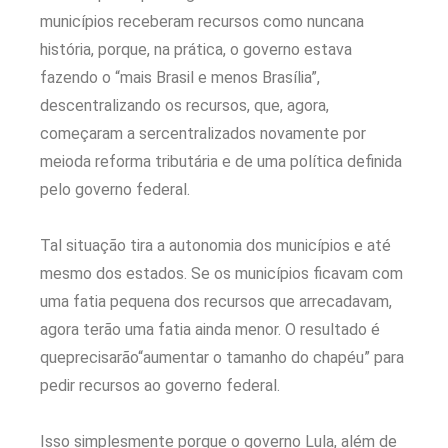
municípios receberam recursos como nuncana
história, porque, na prática, o governo estava
fazendo o “mais Brasil e menos Brasília”,
descentralizando os recursos, que, agora,
começaram a sercentralizados novamente por
meioda reforma tributária e de uma política definida
pelo governo federal.
Tal situação tira a autonomia dos municípios e até
mesmo dos estados. Se os municípios ficavam com
uma fatia pequena dos recursos que arrecadavam,
agora terão uma fatia ainda menor. O resultado é
queprecisarão“aumentar o tamanho do chapéu” para
pedir recursos ao governo federal.
Isso simplesmente porque o governo Lula, além de