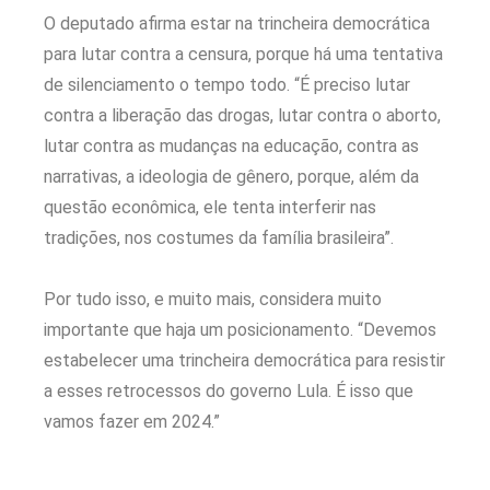
O deputado afirma estar na trincheira democrática
para lutar contra a censura, porque há uma tentativa
de silenciamento o tempo todo. “É preciso lutar
contra a liberação das drogas, lutar contra o aborto,
lutar contra as mudanças na educação, contra as
narrativas, a ideologia de gênero, porque, além da
questão econômica, ele tenta interferir nas
tradições, nos costumes da família brasileira”.
Por tudo isso, e muito mais, considera muito
importante que haja um posicionamento. “Devemos
estabelecer uma trincheira democrática para resistir
a esses retrocessos do governo Lula. É isso que
vamos fazer em 2024.”