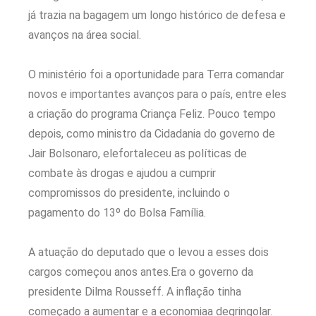
já trazia na bagagem um longo histórico de defesa e
avanços na área social.
O ministério foi a oportunidade para Terra comandar
novos e importantes avanços para o país, entre eles
a criação do programa Criança Feliz. Pouco tempo
depois, como ministro da Cidadania do governo de
Jair Bolsonaro, elefortaleceu as políticas de
combate às drogas e ajudou a cumprir
compromissos do presidente, incluindo o
pagamento do 13º do Bolsa Família.
A atuação do deputado que o levou a esses dois
cargos começou anos antes.Era o governo da
presidente Dilma Rousseff. A inflação tinha
começado a aumentar e a economiaa degringolar.