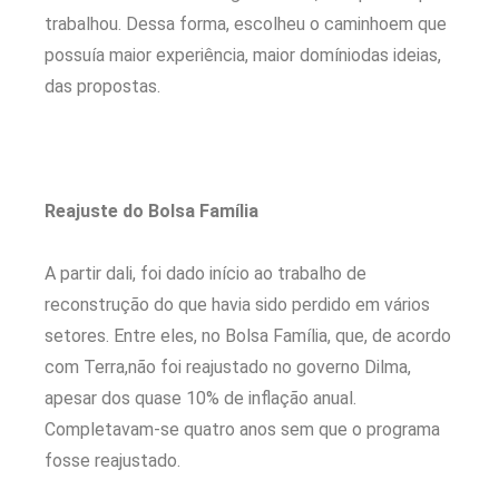
trabalhou. Dessa forma, escolheu o caminhoem que
possuía maior experiência, maior domíniodas ideias,
das propostas.
Reajuste do Bolsa Família
A partir dali, foi dado início ao trabalho de
reconstrução do que havia sido perdido em vários
setores. Entre eles, no Bolsa Família, que, de acordo
com Terra,não foi reajustado no governo Dilma,
apesar dos quase 10% de inflação anual.
Completavam-se quatro anos sem que o programa
fosse reajustado.