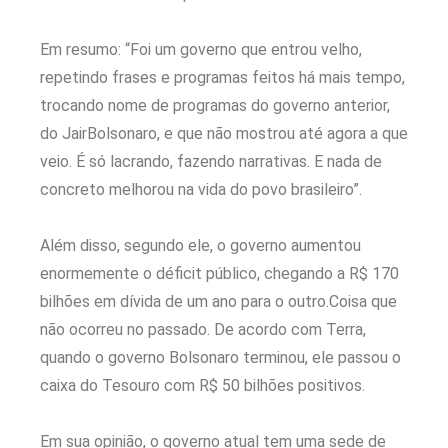
Em resumo: “Foi um governo que entrou velho,
repetindo frases e programas feitos há mais tempo,
trocando nome de programas do governo anterior,
do JairBolsonaro, e que não mostrou até agora a que
veio. É só lacrando, fazendo narrativas. E nada de
concreto melhorou na vida do povo brasileiro”.
Além disso, segundo ele, o governo aumentou
enormemente o déficit público, chegando a R$ 170
bilhões em dívida de um ano para o outro.Coisa que
não ocorreu no passado. De acordo com Terra,
quando o governo Bolsonaro terminou, ele passou o
caixa do Tesouro com R$ 50 bilhões positivos.
Em sua opinião, o governo atual tem uma sede de