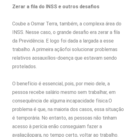
Zerar a fila do INSS e outros desafios
Coube a Osmar Terra, também, a complexa área do
INSS. Nesse caso, o grande desafio era zerar a fila
da Previdência. E logo foi dada a largada a esse
trabalho. A primeira açãofoi solucionar problemas
relativos aosauxílios-doença que estavam sendo
protelados.
O benefício é essencial, pois, por meio dele, a
pessoa recebe salário mesmo sem trabalhar, em
consequência de alguma incapacidade física.O
problema é que, na maioria dos casos, essa situação
é temporária. No entanto, as pessoas não tinham
acesso à perícia enão conseguiam fazer a
avaliaçãopara, no tempo certo, voltar ao trabalho.