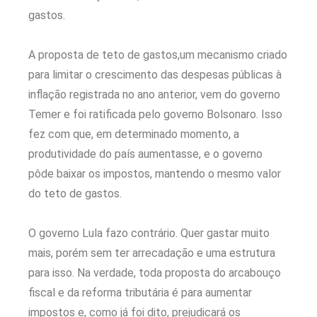
gastos.
A proposta de teto de gastos,um mecanismo criado
para limitar o crescimento das despesas públicas à
inflação registrada no ano anterior, vem do governo
Temer e foi ratificada pelo governo Bolsonaro. Isso
fez com que, em determinado momento, a
produtividade do país aumentasse, e o governo
pôde baixar os impostos, mantendo o mesmo valor
do teto de gastos.
O governo Lula fazo contrário. Quer gastar muito
mais, porém sem ter arrecadação e uma estrutura
para isso. Na verdade, toda proposta do arcabouço
fiscal e da reforma tributária é para aumentar
impostos e, como já foi dito, prejudicará os