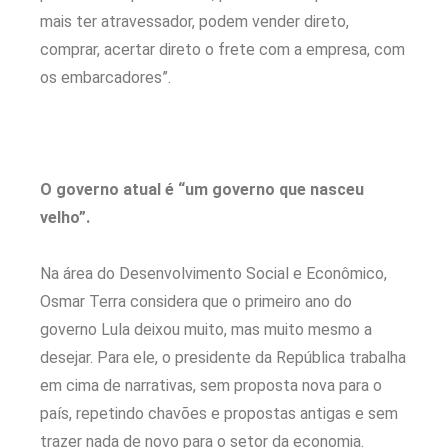
mais ter atravessador, podem vender direto,
comprar, acertar direto o frete com a empresa, com
os embarcadores”.
O governo atual é “
um governo que nasceu
velho”.
Na área do Desenvolvimento Social e Econômico,
Osmar Terra considera que o primeiro ano do
governo Lula deixou muito, mas muito mesmo a
desejar. Para ele, o presidente da República trabalha
em cima de narrativas, sem proposta nova para o
país, repetindo chavões e propostas antigas e sem
trazer nada de novo para o setor da economia.