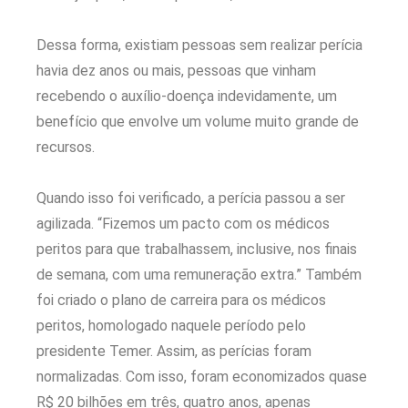
Dessa forma, existiam pessoas sem realizar perícia
havia dez anos ou mais, pessoas que vinham
recebendo o auxílio-doença indevidamente, um
benefício que envolve um volume muito grande de
recursos.
Quando isso foi verificado, a perícia passou a ser
agilizada. “Fizemos um pacto com os médicos
peritos para que trabalhassem, inclusive, nos finais
de semana, com uma remuneração extra.” Também
foi criado o plano de carreira para os médicos
peritos, homologado naquele período pelo
presidente Temer. Assim, as perícias foram
normalizadas. Com isso, foram economizados quase
R$ 20 bilhões em três, quatro anos, apenas