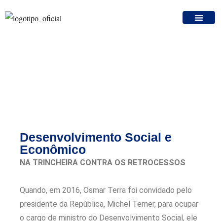
DESENVOLVIMENTO
SOCIAL
E ECONÔMICO
Desenvolvimento Social e
Econômico
NA TRINCHEIRA CONTRA OS RETROCESSOS
Quando, em 2016, Osmar Terra foi convidado pelo
presidente da República, Michel Temer, para ocupar
o cargo de ministro do Desenvolvimento Social, ele