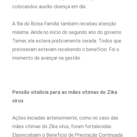
colocandoo auxílio-doença em dia.
A fila do Bolsa Família também recebeu atenção
máxima. Ainda no início do segundo ano do governo
Temer, ela estava praticamente zerada. Todos que
precisavam estavam recebendo o benefício. Foi o
momento de avançar na gestão.
Pensão vitalícia para as mães vítimas do Zika
vírus
Ações iniciadas anteriormente, como no caso das
mães vítimas do Zika vírus, foram fortalecidas.
Elasrecebiam o Benefício de Prestação Continuada