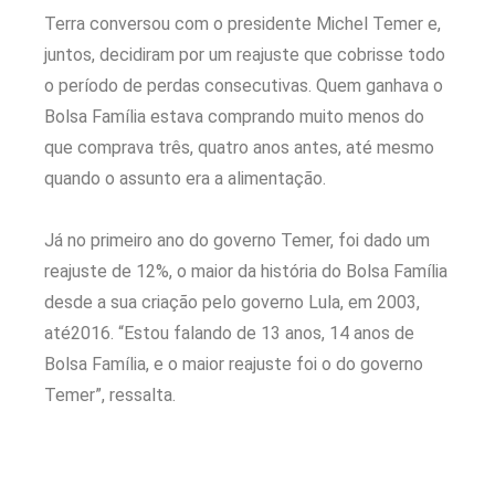
Terra conversou com o presidente Michel Temer e,
juntos, decidiram por um reajuste que cobrisse todo
o período de perdas consecutivas. Quem ganhava o
Bolsa Família estava comprando muito menos do
que comprava três, quatro anos antes, até mesmo
quando o assunto era a alimentação.
Já no primeiro ano do governo Temer, foi dado um
reajuste de 12%, o maior da história do Bolsa Família
desde a sua criação pelo governo Lula, em 2003,
até2016. “Estou falando de 13 anos, 14 anos de
Bolsa Família, e o maior reajuste foi o do governo
Temer”, ressalta.