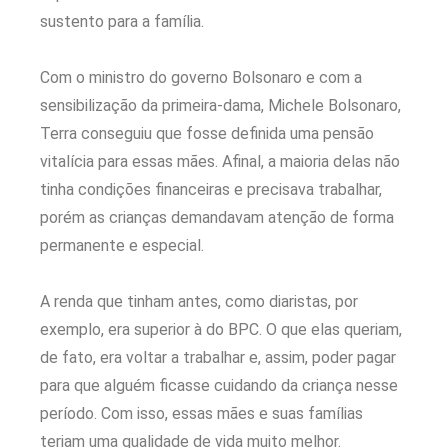
sustento para a família.
Com o ministro do governo Bolsonaro e com a
sensibilização da primeira-dama, Michele Bolsonaro,
Terra conseguiu que fosse definida uma pensão
vitalícia para essas mães. Afinal, a maioria delas não
tinha condições financeiras e precisava trabalhar,
porém as crianças demandavam atenção de forma
permanente e especial.
A renda que tinham antes, como diaristas, por
exemplo, era superior à do BPC. O que elas queriam,
de fato, era voltar a trabalhar e, assim, poder pagar
para que alguém ficasse cuidando da criança nesse
período. Com isso, essas mães e suas famílias
teriam uma qualidade de vida muito melhor.