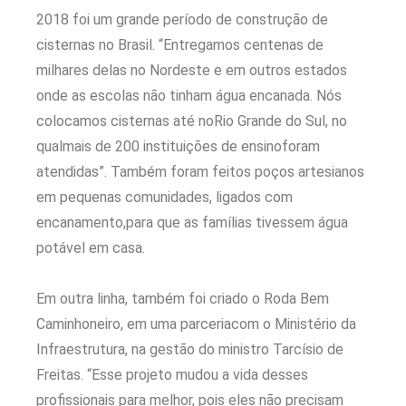
2018 foi um grande período de construção de
cisternas no Brasil. “Entregamos centenas de
milhares delas no Nordeste e em outros estados
onde as escolas não tinham água encanada. Nós
colocamos cisternas até noRio Grande do Sul, no
qualmais de 200 instituições de ensinoforam
atendidas”. Também foram feitos poços artesianos
em pequenas comunidades, ligados com
encanamento,para que as famílias tivessem água
potável em casa.
Em outra linha, também foi criado o Roda Bem
Caminhoneiro, em uma parceriacom o Ministério da
Infraestrutura, na gestão do ministro Tarcísio de
Freitas. “Esse projeto mudou a vida desses
profissionais para melhor, pois eles não precisam