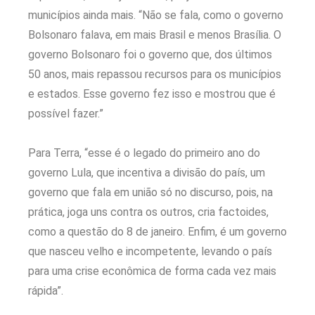
municípios ainda mais. “Não se fala, como o governo
Bolsonaro falava, em mais Brasil e menos Brasília. O
governo Bolsonaro foi o governo que, dos últimos
50 anos, mais repassou recursos para os municípios
e estados. Esse governo fez isso e mostrou que é
possível fazer.”
Para Terra, “esse é o legado do primeiro ano do
governo Lula, que incentiva a divisão do país, um
governo que fala em união só no discurso, pois, na
prática, joga uns contra os outros, cria factoides,
como a questão do 8 de janeiro. Enfim, é um governo
que nasceu velho e incompetente, levando o país
para uma crise econômica de forma cada vez mais
rápida”.