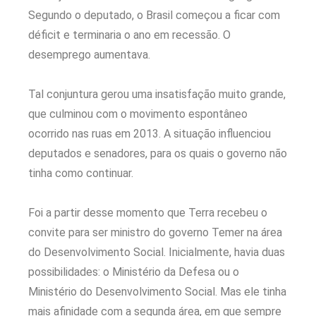
Segundo o deputado, o Brasil começou a ficar com
déficit e terminaria o ano em recessão. O
desemprego aumentava.
Tal conjuntura gerou uma insatisfação muito grande,
que culminou com o movimento espontâneo
ocorrido nas ruas em 2013. A situação influenciou
deputados e senadores, para os quais o governo não
tinha como continuar.
Foi a partir desse momento que Terra recebeu o
convite para ser ministro do governo Temer na área
do Desenvolvimento Social. Inicialmente, havia duas
possibilidades: o Ministério da Defesa ou o
Ministério do Desenvolvimento Social. Mas ele tinha
mais afinidade com a segunda área, em que sempre