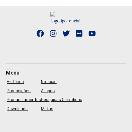
Menu
Histórico
Notícias
Proposições
Artigos
Pronunciamentos
Pesquisas Científicas
Downloads
Mídias