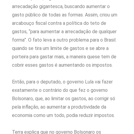
arrecadação gigantesca, buscando aumentar o
gasto público de todas as formas. Assim, criou um
arcabouço fiscal contra a política do teto de
gastos, “para aumentar a arrecadação de qualquer
forma”. O fato leva a outro problema para o Brasil:
quando se tira um limite de gastos e se abre a
porteira para gastar mais, a maneira quese tem de
cobrir esses gastos é aumentando os impostos.
Então, para o deputado, o governo Lula vai fazer
exatamente o contrário do que fez o governo
Bolsonaro, que, ao limitar os gastos, ao corrigir só
pela inflação, ao aumentar a produtividade da
economia como um todo, podia reduzir impostos.
Terra explica que no governo Bolsonaro os