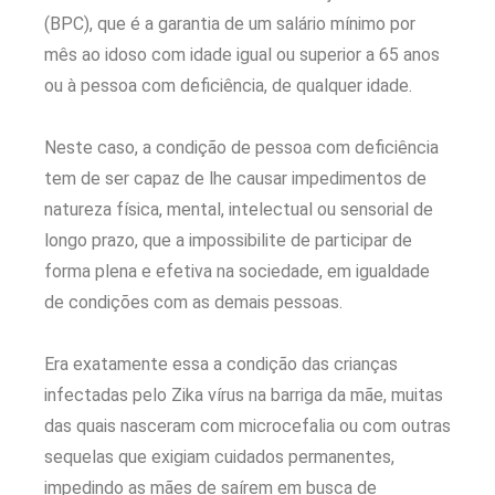
(BPC), que é a garantia de um salário mínimo por
mês ao idoso com idade igual ou superior a 65 anos
ou à pessoa com deficiência, de qualquer idade.
Neste caso, a condição de pessoa com deficiência
tem de ser capaz de lhe causar impedimentos de
natureza física, mental, intelectual ou sensorial de
longo prazo, que a impossibilite de participar de
forma plena e efetiva na sociedade, em igualdade
de condições com as demais pessoas.
Era exatamente essa a condição das crianças
infectadas pelo Zika vírus na barriga da mãe, muitas
das quais nasceram com microcefalia ou com outras
sequelas que exigiam cuidados permanentes,
impedindo as mães de saírem em busca de