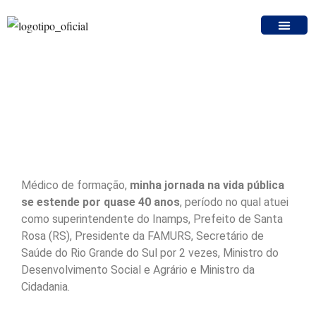
Osmar Terra
Médico de formação,
minha jornada na vida pública
se estende por quase 40 anos
, período no qual atuei
como superintendente do Inamps, Prefeito de Santa
Rosa (RS), Presidente da FAMURS, Secretário de
Saúde do Rio Grande do Sul por 2 vezes, Ministro do
Desenvolvimento Social e Agrário e Ministro da
Cidadania.