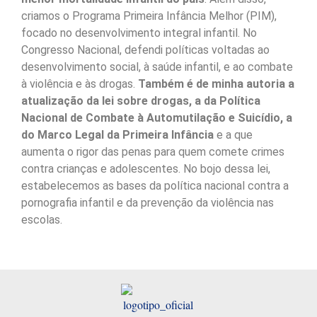
criamos o Programa Primeira Infância Melhor (PIM),
focado no desenvolvimento integral infantil. No
Congresso Nacional, defendi políticas voltadas ao
desenvolvimento social, à saúde infantil, e ao combate
à violência e às drogas.
Também é de minha autoria a
atualização da lei sobre drogas, a da Política
Nacional de Combate à Automutilação e Suicídio, a
do Marco Legal da Primeira Infância
e a que
aumenta o rigor das penas para quem comete crimes
contra crianças e adolescentes. No bojo dessa lei,
estabelecemos as bases da política nacional contra a
pornografia infantil e da prevenção da violência nas
escolas.