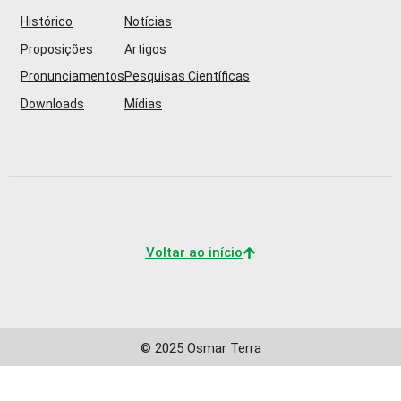
Histórico
Notícias
Proposições
Artigos
Pronunciamentos
Pesquisas Científicas
Downloads
Mídias
Voltar ao início
© 2025 Osmar Terra