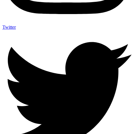
Twitter