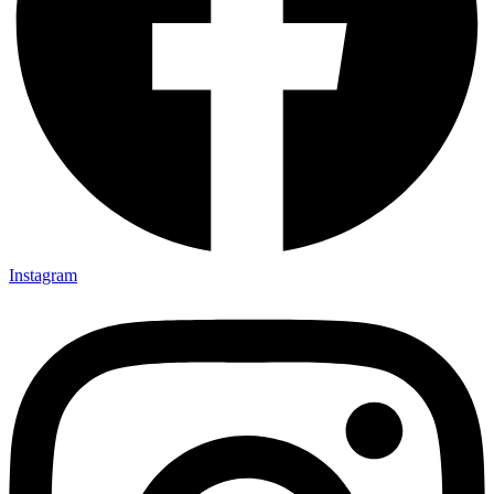
Instagram