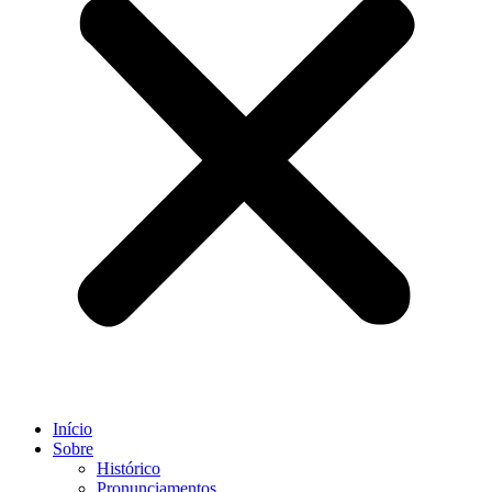
Início
Sobre
Histórico
Pronunciamentos