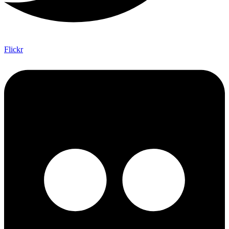
Flickr