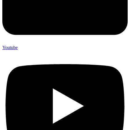
Youtube