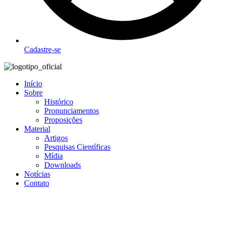
Cadastre-se
Início
Sobre
Histórico
Pronunciamentos
Proposições
Material
Artigos
Pesquisas Científicas
Mídia
Downloads
Notícias
Contato