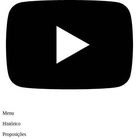
Menu
Histórico
Proposições