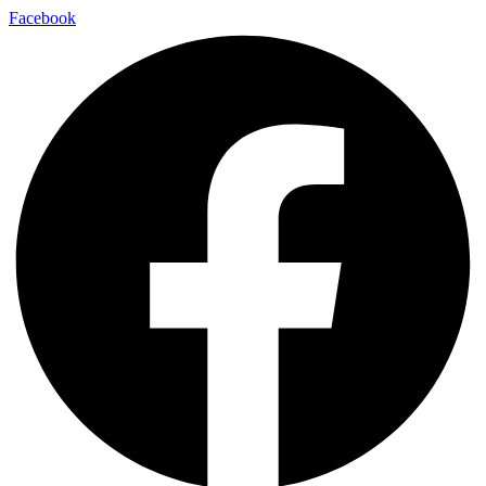
Facebook