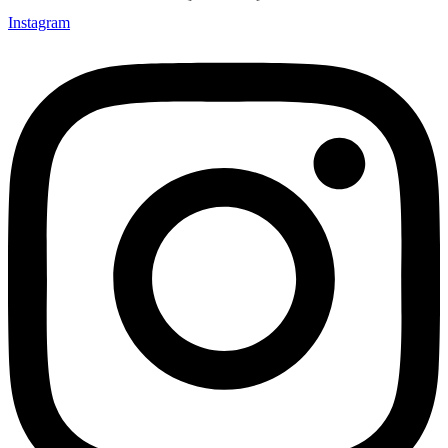
Instagram