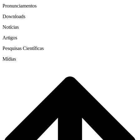
Pronunciamentos
Downloads
Notícias
Artigos
Pesquisas Científicas
Mídias