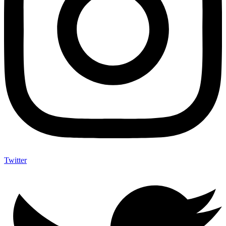
Twitter