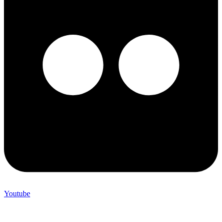
Youtube