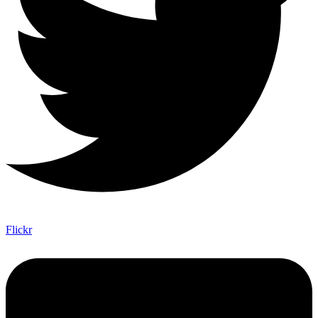
Flickr