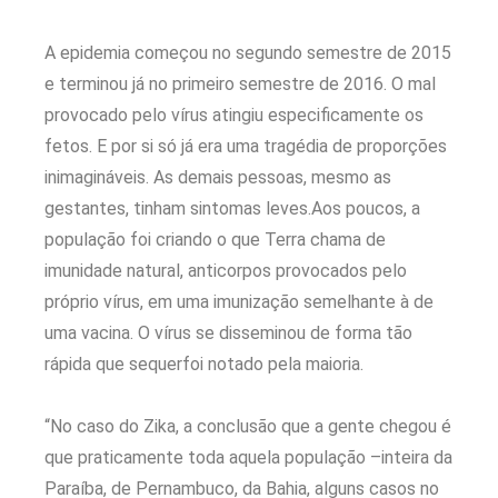
A epidemia começou no segundo semestre de 2015
e terminou já no primeiro semestre de 2016. O mal
provocado pelo vírus atingiu especificamente os
fetos. E por si só já era uma tragédia de proporções
inimagináveis. As demais pessoas, mesmo as
gestantes, tinham sintomas leves.Aos poucos, a
população foi criando o que Terra chama de
imunidade natural, anticorpos provocados pelo
próprio vírus, em uma imunização semelhante à de
uma vacina. O vírus se disseminou de forma tão
rápida que sequerfoi notado pela maioria.
“No caso do Zika, a conclusão que a gente chegou é
que praticamente toda aquela população –inteira da
Paraíba, de Pernambuco, da Bahia, alguns casos no