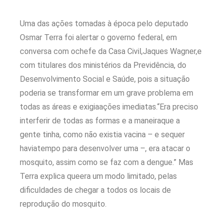
Uma das ações tomadas à época pelo deputado
Osmar Terra foi alertar o governo federal, em
conversa com ochefe da Casa Civil,Jaques Wagner,e
com titulares dos ministérios da Previdência, do
Desenvolvimento Social e Saúde, pois a situação
poderia se transformar em um grave problema em
todas as áreas e exigiaações imediatas.“Era preciso
interferir de todas as formas e a maneiraque a
gente tinha, como não existia vacina – e sequer
haviatempo para desenvolver uma –, era atacar o
mosquito, assim como se faz com a dengue.” Mas
Terra explica queera um modo limitado, pelas
dificuldades de chegar a todos os locais de
reprodução do mosquito.