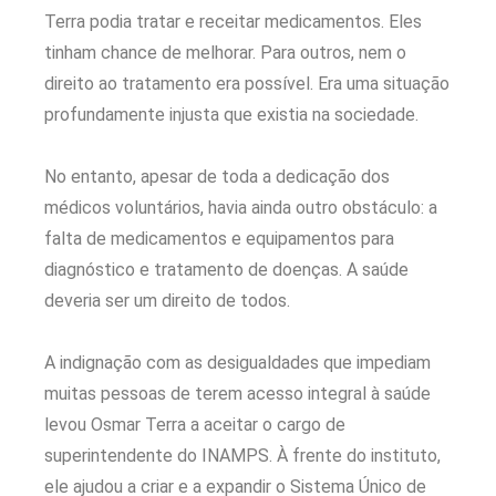
Terra podia tratar e receitar medicamentos. Eles
tinham chance de melhorar. Para outros, nem o
direito ao tratamento era possível. Era uma situação
profundamente injusta que existia na sociedade.
No entanto, apesar de toda a dedicação dos
médicos voluntários, havia ainda outro obstáculo: a
falta de medicamentos e equipamentos para
diagnóstico e tratamento de doenças. A saúde
deveria ser um direito de todos.
A indignação com as desigualdades que impediam
muitas pessoas de terem acesso integral à saúde
levou Osmar Terra a aceitar o cargo de
superintendente do INAMPS. À frente do instituto,
ele ajudou a criar e a expandir o Sistema Único de