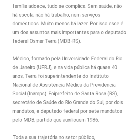
família adoece, tudo se complica. Sem saúde, não
há escola, não há trabalho, nem serviços
domésticos. Muito menos há lazer. Por isso esse é
um dos assuntos mais importantes para o deputado
federal Osmar Terra (MDB-RS).
Médico, formado pela Universidade Federal do Rio
de Janeiro (UFRJ), e na vida pública há quase 40
anos, Terra foi superintendente do Instituto
Nacional de Assistência Médica da Previdência
Social (Inamps). Foiprefeito de Santa Rosa (RS),
secretário de Saúde do Rio Grande do Sul, por dois
mandatos, e deputado federal por sete mandatos
pelo MDB, partido que auxiliouem 1986.
Toda a sua trajetória no setor público,