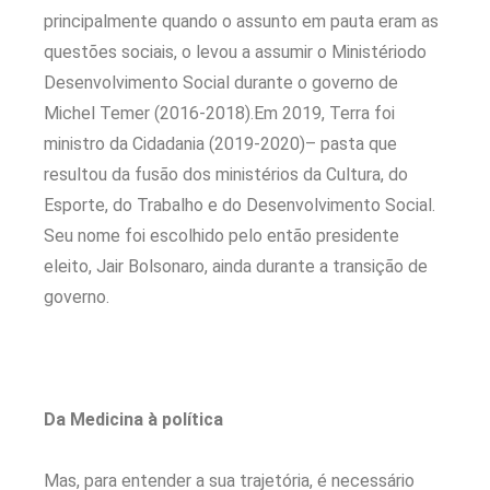
principalmente quando o assunto em pauta eram as
questões sociais, o levou a assumir o Ministériodo
Desenvolvimento Social durante o governo de
Michel Temer (2016-2018).Em 2019, Terra foi
ministro da Cidadania (2019-2020)– pasta que
resultou da fusão dos ministérios da Cultura, do
Esporte, do Trabalho e do Desenvolvimento Social.
Seu nome foi escolhido pelo então presidente
eleito, Jair Bolsonaro, ainda durante a transição de
governo.
Da Medicina à política
Mas, para entender a sua trajetória, é necessário