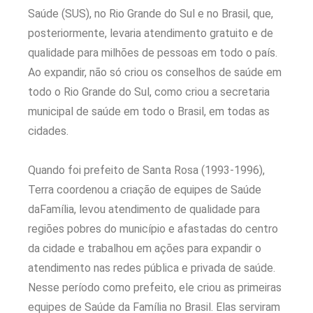
Saúde (SUS), no Rio Grande do Sul e no Brasil, que,
posteriormente, levaria atendimento gratuito e de
qualidade para milhões de pessoas em todo o país.
Ao expandir, não só criou os conselhos de saúde em
todo o Rio Grande do Sul, como criou a secretaria
municipal de saúde em todo o Brasil, em todas as
cidades.
Quando foi prefeito de Santa Rosa (1993-1996),
Terra coordenou a criação de equipes de Saúde
daFamília, levou atendimento de qualidade para
regiões pobres do município e afastadas do centro
da cidade e trabalhou em ações para expandir o
atendimento nas redes pública e privada de saúde.
Nesse período como prefeito, ele criou as primeiras
equipes de Saúde da Família no Brasil. Elas serviram