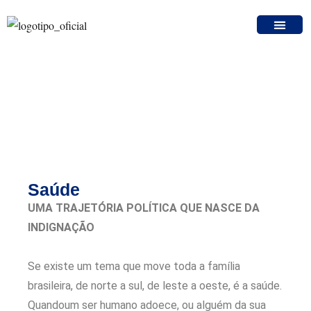
SAÚDE
Saúde
UMA TRAJETÓRIA POLÍTICA QUE NASCE DA
INDIGNAÇÃO
Se existe um tema que move toda a família
brasileira, de norte a sul, de leste a oeste, é a saúde.
Quandoum ser humano adoece, ou alguém da sua