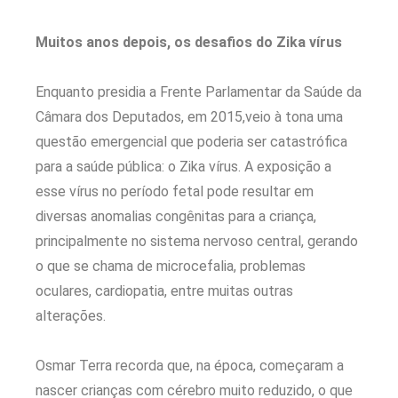
Muitos anos depois, os desafios do Zika vírus
Enquanto presidia a Frente Parlamentar da Saúde da
Câmara dos Deputados, em 2015,veio à tona uma
questão emergencial que poderia ser catastrófica
para a saúde pública: o Zika vírus. A exposição a
esse vírus no período fetal pode resultar em
diversas anomalias congênitas para a criança,
principalmente no sistema nervoso central, gerando
o que se chama de microcefalia, problemas
oculares, cardiopatia, entre muitas outras
alterações.
Osmar Terra recorda que, na época, começaram a
nascer crianças com cérebro muito reduzido, o que