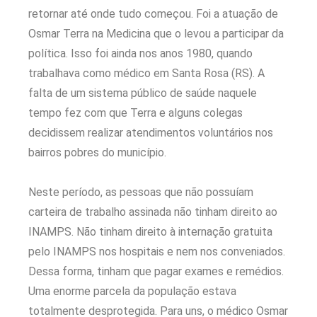
retornar até onde tudo começou. Foi a atuação de
Osmar Terra na Medicina que o levou a participar da
política. Isso foi ainda nos anos 1980, quando
trabalhava como médico em Santa Rosa (RS). A
falta de um sistema público de saúde naquele
tempo fez com que Terra e alguns colegas
decidissem realizar atendimentos voluntários nos
bairros pobres do município.
Neste período, as pessoas que não possuíam
carteira de trabalho assinada não tinham direito ao
INAMPS. Não tinham direito à internação gratuita
pelo INAMPS nos hospitais e nem nos conveniados.
Dessa forma, tinham que pagar exames e remédios.
Uma enorme parcela da população estava
totalmente desprotegida. Para uns, o médico Osmar