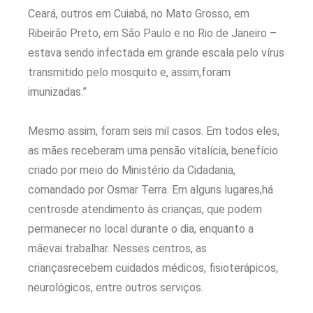
Ceará, outros em Cuiabá, no Mato Grosso, em
Ribeirão Preto, em São Paulo e no Rio de Janeiro –
estava sendo infectada em grande escala pelo vírus
transmitido pelo mosquito e, assim,foram
imunizadas.”
Mesmo assim, foram seis mil casos. Em todos eles,
as mães receberam uma pensão vitalícia, benefício
criado por meio do Ministério da Cidadania,
comandado por Osmar Terra. Em alguns lugares,há
centrosde atendimento às crianças, que podem
permanecer no local durante o dia, enquanto a
mãevai trabalhar. Nesses centros, as
criançasrecebem cuidados médicos, fisioterápicos,
neurológicos, entre outros serviços.