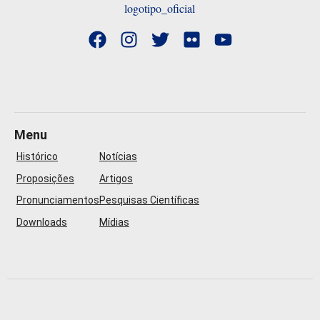
Menu
Histórico
Notícias
Proposições
Artigos
Pronunciamentos
Pesquisas Científicas
Downloads
Mídias