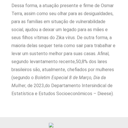
Dessa forma, a atuação presente e firme de Osmar
Terra, assim como seu olhar para as desigualdades,
para as famílias em situação de vulnerabilidade
social, ajudou a deixar um legado para as mães e
seus filhos vítimas do Zika vírus. De outra forma, a
maioria delas sequer teria como sair para trabalhar e
levar um sustento melhor para suas casas. Afinal,
segundo levantamento recente,50,8% dos lares
brasileiros são, atualmente, chefiados por mulheres
(segundo o
Boletim Especial 8 de Março, Dia da
Mulher
, de 2023,do Departamento Intersindical de
Estatística e Estudos Socioeconômicos – Dieese).