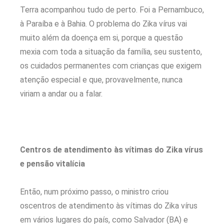
Terra acompanhou tudo de perto. Foi a Pernambuco,
à Paraíba e à Bahia. O problema do Zika vírus vai
muito além da doença em si, porque a questão
mexia com toda a situação da família, seu sustento,
os cuidados permanentes com crianças que exigem
atenção especial e que, provavelmente, nunca
viriam a andar ou a falar.
Centros de atendimento às vítimas do Zika vírus
e pensão vitalícia
Então, num próximo passo, o ministro criou
oscentros de atendimento às vítimas do Zika vírus
em vários lugares do país, como Salvador (BA) e