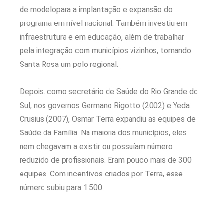
de modelopara a implantação e expansão do
programa em nível nacional. Também investiu em
infraestrutura e em educação, além de trabalhar
pela integração com municípios vizinhos, tornando
Santa Rosa um polo regional.
Depois, como secretário de Saúde do Rio Grande do
Sul, nos governos Germano Rigotto (2002) e Yeda
Crusius (2007), Osmar Terra expandiu as equipes de
Saúde da Família. Na maioria dos municípios, eles
nem chegavam a existir ou possuíam número
reduzido de profissionais. Eram pouco mais de 300
equipes. Com incentivos criados por Terra, esse
número subiu para 1.500.