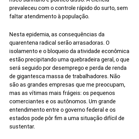
prevaleceu com o controle rápido do surto, sem
faltar atendimento à população.
Nesta epidemia, as consequências da
quarentena radical serão arrasadoras. O
isolamento e o bloqueio da atividade econômica
estão precipitando uma quebradeira geral, o que
será seguido por desemprego e perda de renda
de gigantesca massa de trabalhadores. Não
são as grandes empresas que me preocupam,
mas as vítimas mais frágeis: os pequenos
comerciantes e os autônomos. Um grande
entendimento entre o governo federal e os
estados pode pôr fim a uma situação difícil de
sustentar.