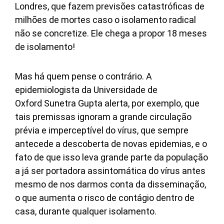
Londres, que fazem previsões catastróficas de
milhões de mortes caso o isolamento radical
não se concretize. Ele chega a propor 18 meses
de isolamento!
Mas há quem pense o contrário. A
epidemiologista da Universidade de
Oxford Sunetra Gupta alerta, por exemplo, que
tais premissas ignoram a grande circulação
prévia e imperceptível do vírus, que sempre
antecede a descoberta de novas epidemias, e o
fato de que isso leva grande parte da população
a já ser portadora assintomática do vírus antes
mesmo de nos darmos conta da disseminação,
o que aumenta o risco de contágio dentro de
casa, durante qualquer isolamento.