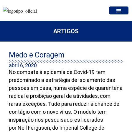
ARTIGOS
Medo e Coragem
abril 6, 2020
No combate à epidemia de Covid-19 tem
predominado a estratégia de isolamento das
pessoas em casa, numa espécie de quarentena
radical e proibição geral de atividades, com
raras exceções. Tudo para reduzir a chance de
contágio com o novo vírus. O modelo tem
inspiração nos pesquisadores liderados
por Neil Ferguson, do Imperial College de