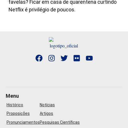
favelas? Ficar em casa de quarentena curtindo
Netflix é privilégio de poucos.
Menu
Histórico
Notícias
Proposições
Artigos
Pronunciamentos
Pesquisas Científicas