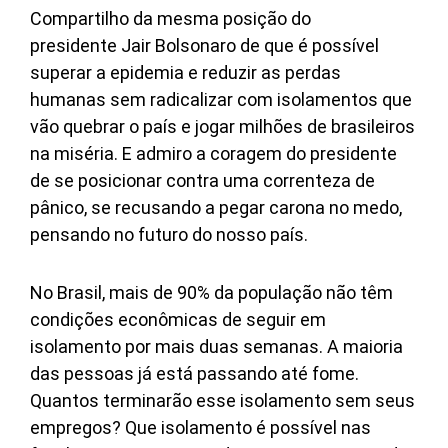
Compartilho da mesma posição do
presidente Jair Bolsonaro de que é possível
superar a epidemia e reduzir as perdas
humanas sem radicalizar com isolamentos que
vão quebrar o país e jogar milhões de brasileiros
na miséria. E admiro a coragem do presidente
de se posicionar contra uma correnteza de
pânico, se recusando a pegar carona no medo,
pensando no futuro do nosso país.
No Brasil, mais de 90% da população não têm
condições econômicas de seguir em
isolamento por mais duas semanas. A maioria
das pessoas já está passando até fome.
Quantos terminarão esse isolamento sem seus
empregos? Que isolamento é possível nas