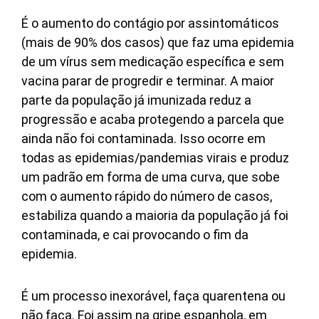
É o aumento do contágio por assintomáticos
(mais de 90% dos casos) que faz uma epidemia
de um vírus sem medicação específica e sem
vacina parar de progredir e terminar. A maior
parte da população já imunizada reduz a
progressão e acaba protegendo a parcela que
ainda não foi contaminada. Isso ocorre em
todas as epidemias/pandemias virais e produz
um padrão em forma de uma curva, que sobe
com o aumento rápido do número de casos,
estabiliza quando a maioria da população já foi
contaminada, e cai provocando o fim da
epidemia.
É um processo inexorável, faça quarentena ou
não faça. Foi assim na gripe espanhola, em