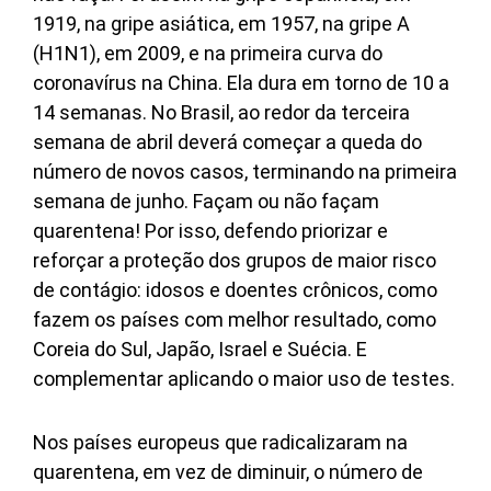
1919, na gripe asiática, em 1957, na gripe A
(H1N1), em 2009, e na primeira curva do
coronavírus na China. Ela dura em torno de 10 a
14 semanas. No Brasil, ao redor da terceira
semana de abril deverá começar a queda do
número de novos casos, terminando na primeira
semana de junho. Façam ou não façam
quarentena! Por isso, defendo priorizar e
reforçar a proteção dos grupos de maior risco
de contágio: idosos e doentes crônicos, como
fazem os países com melhor resultado, como
Coreia do Sul, Japão, Israel e Suécia. E
complementar aplicando o maior uso de testes.
Nos países europeus que radicalizaram na
quarentena, em vez de diminuir, o número de