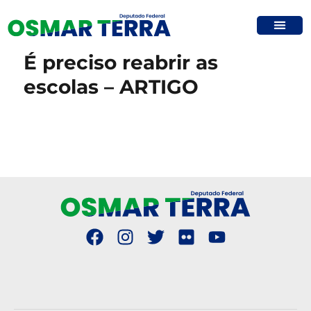
É preciso reabrir as
escolas – ARTIGO