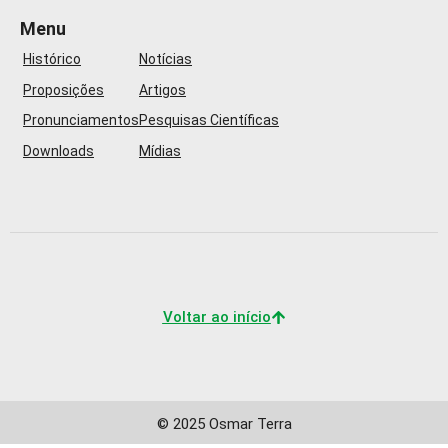
Menu
Histórico
Notícias
Proposições
Artigos
Pronunciamentos
Pesquisas Científicas
Downloads
Mídias
Voltar ao início
© 2025 Osmar Terra