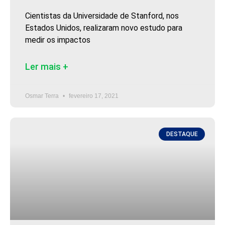
Cientistas da Universidade de Stanford, nos
Estados Unidos, realizaram novo estudo para
medir os impactos
Ler mais +
Osmar Terra
fevereiro 17, 2021
DESTAQUE