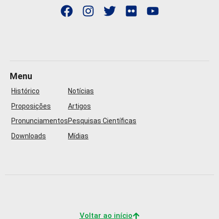
Menu
Histórico
Notícias
Proposições
Artigos
Pronunciamentos
Pesquisas Científicas
Downloads
Mídias
Voltar ao início