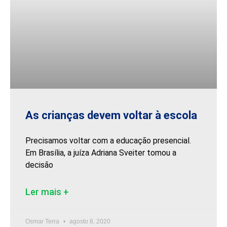
As crianças devem voltar à escola
Precisamos voltar com a educação presencial.
Em Brasília, a juíza Adriana Sveiter tomou a
decisão
Ler mais +
Osmar Terra
agosto 8, 2020