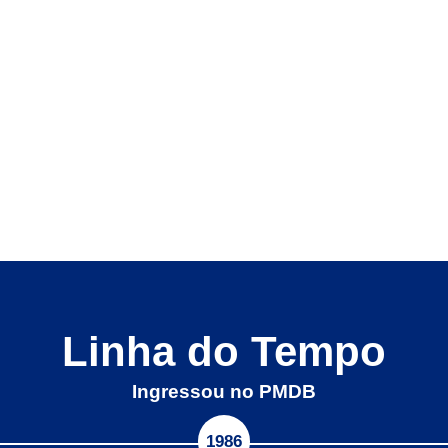
Linha do Tempo
Ingressou no PMDB
1986