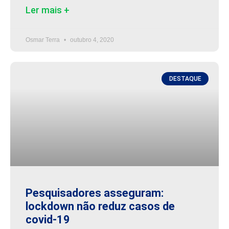
Ler mais +
Osmar Terra
outubro 4, 2020
DESTAQUE
Pesquisadores asseguram:
lockdown não reduz casos de
covid-19