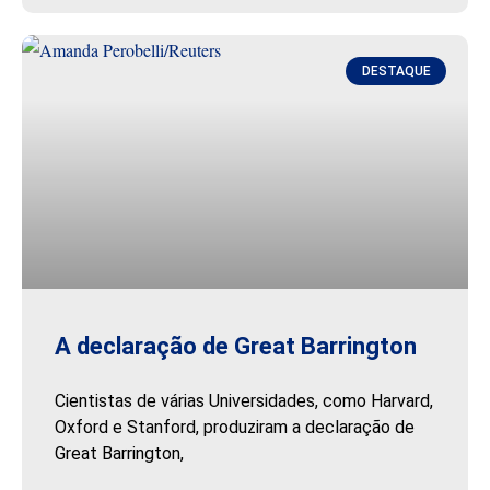
DESTAQUE
A declaração de Great Barrington
Cientistas de várias Universidades, como Harvard,
Oxford e Stanford, produziram a declaração de
Great Barrington,