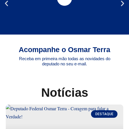
Acompanhe o Osmar Terra
Receba em primeira mão todas as novidades do
deputado no seu e-mail.
Notícias
DESTAQUE