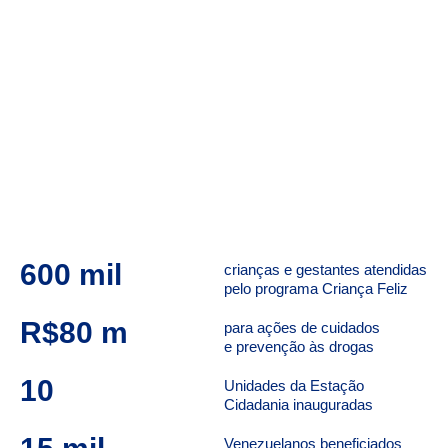
600
 mil
crianças e gestantes atendidas
pelo programa Criança Feliz
R$
80
 m
para ações de cuidados
e prevenção às drogas
10
Unidades da Estação
Cidadania inauguradas
Venezuelanos beneficiados